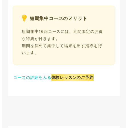
短期集中コースのメリット
短期集中16回コースには、期間限定のお得
な特典が付きます。
期間を決めて集中して結果を出す指導を行
います。
コースの詳細をみる
体験レッスンのご予約