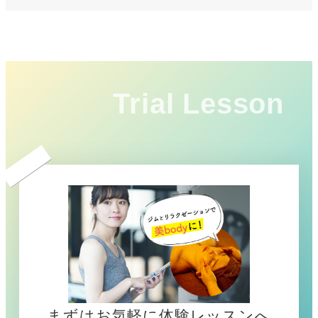
Trial Lesson
まずはお気軽に体験レッスンへ