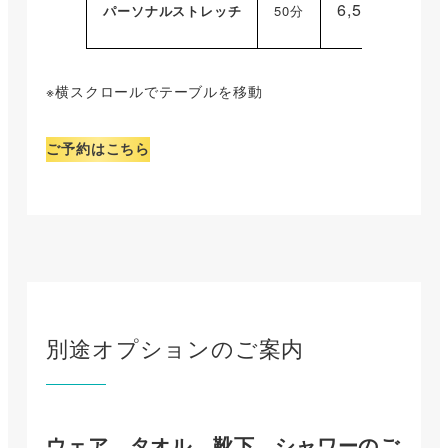
6,500円
（税込
パーソナルストレッチ
50分
※横スクロールでテーブルを移動
ご予約はこちら
別途オプションのご案内
ウェア、タオル、靴下、シャワーのご