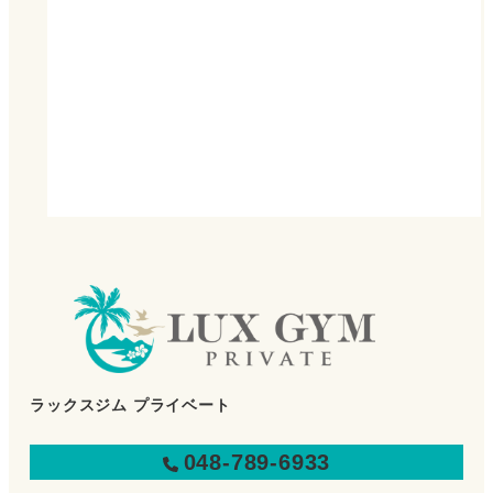
ラックスジム プライベート
048-789-6933