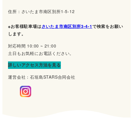
住所：さいたま市南区別所1-5-12
※お客様駐車場は
さいたま市南区別所3-4-1
で検索をお願い
します。
対応時間 10:00 ~ 21:00
土日もお気軽にお電話ください。
詳しいアクセス方法を見る
運営会社：石垣島STARS合同会社