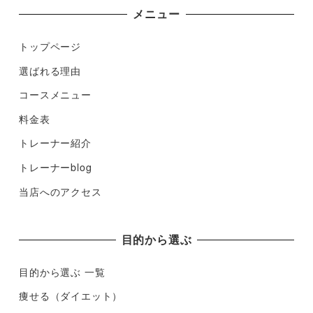
メニュー
トップページ
選ばれる理由
コースメニュー
料金表
トレーナー紹介
トレーナーblog
当店へのアクセス
目的から選ぶ
目的から選ぶ 一覧
痩せる（ダイエット）