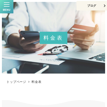
ブログ
MENU
料金表
トップページ
料金表