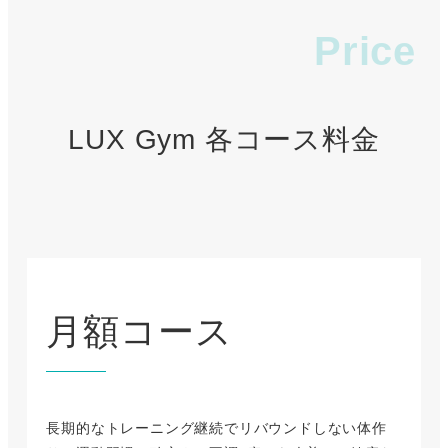
Price
LUX Gym 各コース料金
月額コース
長期的なトレーニング継続でリバウンドしない体作