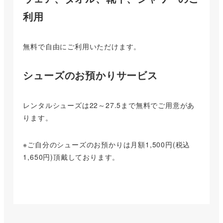
利用
無料で自由にご利用いただけます。
シューズのお預かりサービス
レンタルシューズは22～27.5まで無料でご用意があ
ります。
※ご自分のシューズのお預かりは月額1,500円(税込
1,650円)頂戴しております。