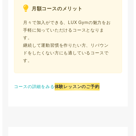
月額コースのメリット
月々で加入ができる、LUX Gymの魅力をお
手軽に知っていただけるコースとなりま
す。
継続して運動習慣を作りたい方、リバウン
ドをしたくない方にも適しているコースで
す。
コースの詳細をみる
体験レッスンのご予約