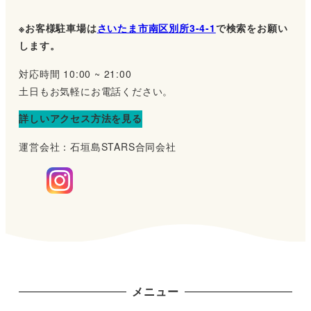
※お客様駐車場は
さいたま市南区別所3-4-1
で検索をお願い
します。
対応時間 10:00 ~ 21:00
土日もお気軽にお電話ください。
詳しいアクセス方法を見る
運営会社：石垣島STARS合同会社
メニュー