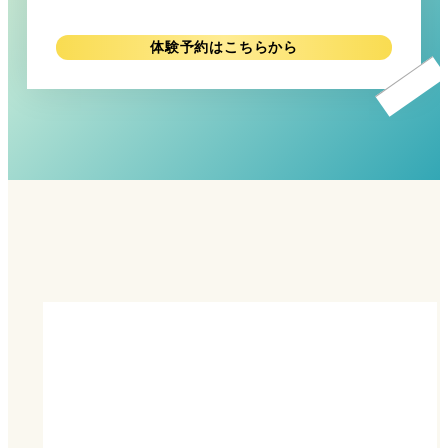
体験予約はこちらから
リ
ン
ク