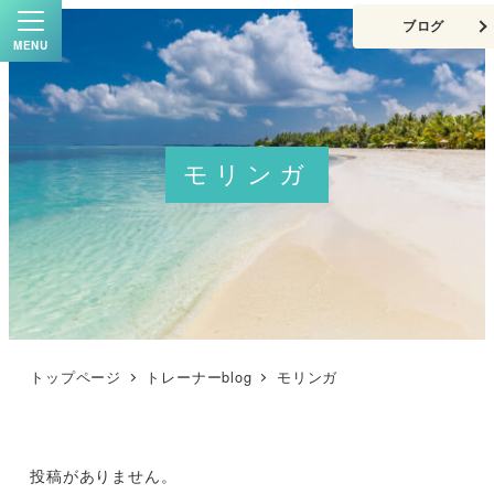
ブログ
MENU
モリンガ
トップページ
トレーナーblog
モリンガ
投稿がありません。