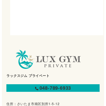
ラックスジム プライベート
048-789-6933
住所：さいたま市南区別所1-5-12