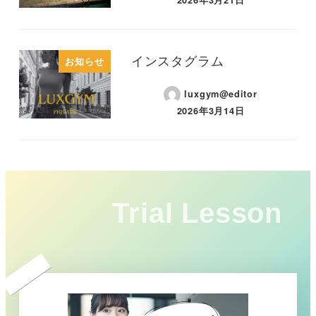
2026年3月21日
インスタグラム
お知らせ
luxgym@editor
2026年3月14日
Trial Lesson