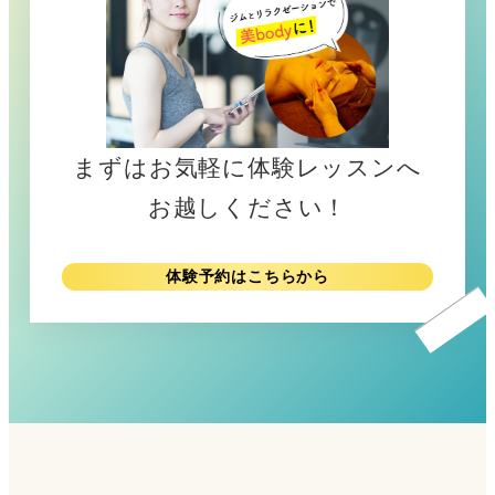
まずはお気軽に体験レッスンへ
お越しください！
体験予約はこちらから
リ
ン
ク