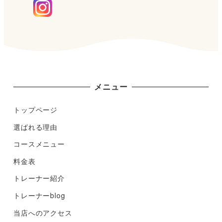
メニュー
トップページ
選ばれる理由
コースメニュー
料金表
トレーナー紹介
トレーナーblog
当店へのアクセス