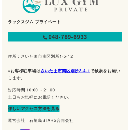
ラックスジム プライベート
048-789-6933
住所：さいたま市南区別所1-5-12
※お客様駐車場は
さいたま市南区別所3-4-1
で検索をお願い
します。
対応時間 10:00 ~ 21:00
土日もお気軽にお電話ください。
詳しいアクセス方法を見る
運営会社：石垣島STARS合同会社