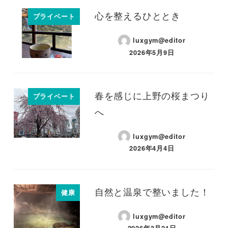
心を整えるひととき
プライベート
luxgym@editor
2026年5月9日
春を感じに上野の桜まつり
プライベート
へ
luxgym@editor
2026年4月4日
自然と温泉で整いました！
健康
luxgym@editor